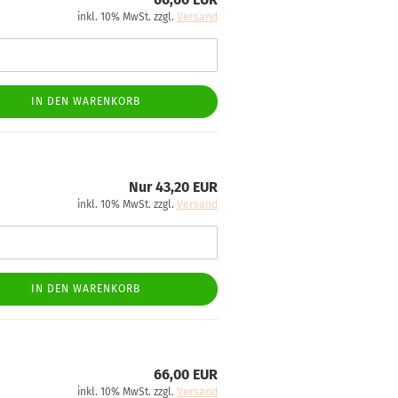
inkl. 10% MwSt. zzgl.
Versand
IN DEN WARENKORB
Nur 43,20 EUR
inkl. 10% MwSt. zzgl.
Versand
IN DEN WARENKORB
66,00 EUR
inkl. 10% MwSt. zzgl.
Versand