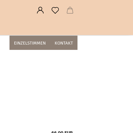
EINZELSTIMMEN
KONTAKT
66,00 EUR