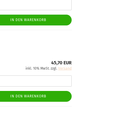
IN DEN WARENKORB
45,70 EUR
inkl. 10% MwSt. zzgl.
Versand
IN DEN WARENKORB