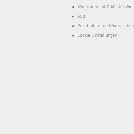
Widerrufsrecht & Muster-Wid
AGB
Privatsphäre und Datenschut
Cookie Einstellungen