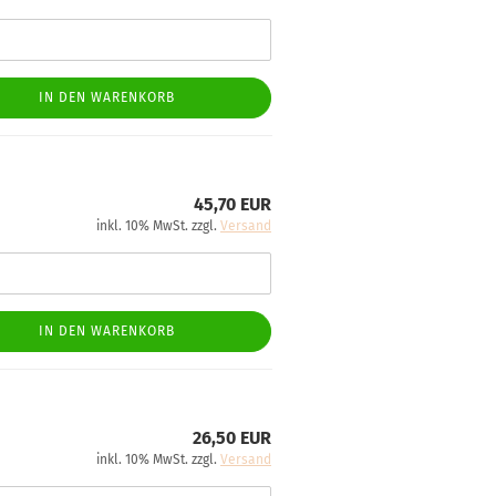
IN DEN WARENKORB
45,70 EUR
inkl. 10% MwSt. zzgl.
Versand
IN DEN WARENKORB
26,50 EUR
inkl. 10% MwSt. zzgl.
Versand