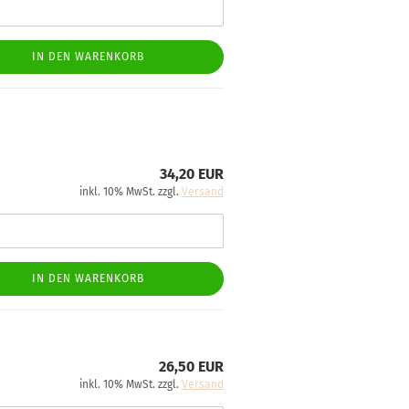
IN DEN WARENKORB
34,20 EUR
inkl. 10% MwSt. zzgl.
Versand
IN DEN WARENKORB
26,50 EUR
inkl. 10% MwSt. zzgl.
Versand