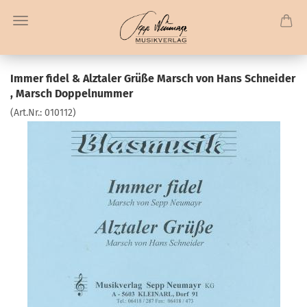
Immer fidel & Alztaler Grüße Marsch von Hans Schneider
, Marsch Doppelnummer
(Art.Nr.:
010112
)