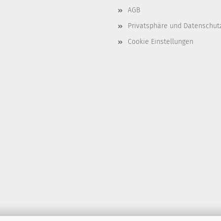
AGB
Privatsphäre und Datenschut
Cookie Einstellungen