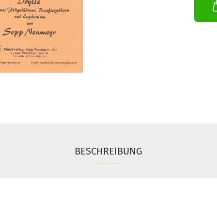
BESCHREIBUNG