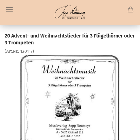
20 Advent- und Weihnachtslieder für 3 Flügelhörner oder
3 Trompeten
(Art.Nr.:
120117
)