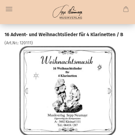
16 Advent- und Weihnachtslieder für 4 Klarinetten / B
(Art.Nr.:
120111
)