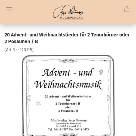
20 Advent- und Weihnachtslieder für 2 Tenorhörner oder
2 Posaunen / B
(Art.Nr.:
120118
)